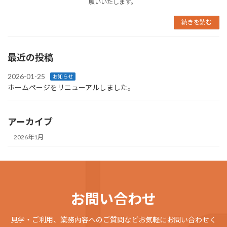
願いいたします。
続きを読む
最近の投稿
2026-01-25
お知らせ
ホームページをリニューアルしました。
アーカイブ
2026年1月
お問い合わせ
見学・ご利用、業務内容へのご質問などお気軽にお問い合わせく