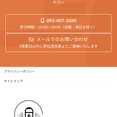
ださい
092-407-2030
受付時間：10:00～18:00（日曜・祝日を除く）
メールでのお問い合わせ
2営業日以内に弊社担当者よりご連絡いたします
プライバシーポリシー
サイトマップ